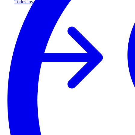
Todos los socios