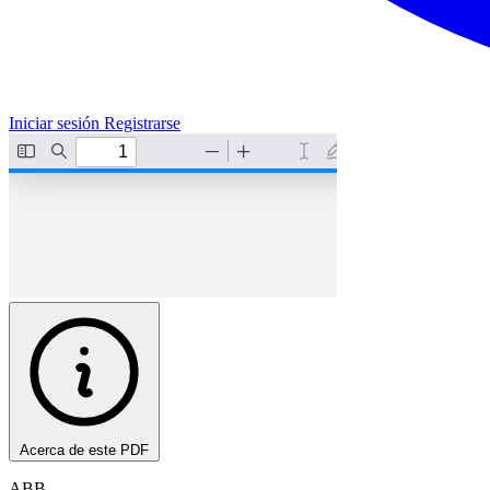
Iniciar sesión
Registrarse
Acerca de este PDF
ABB