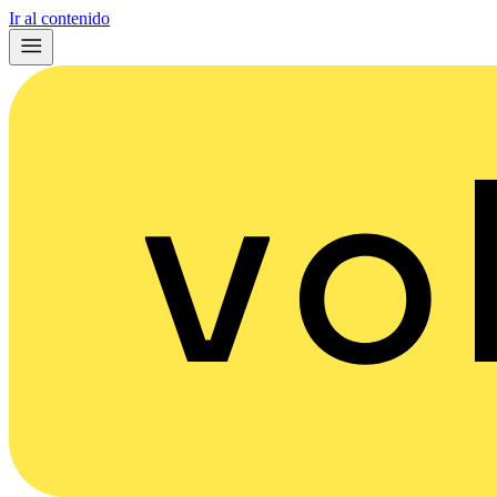
Ir al contenido