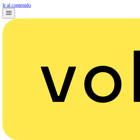
Ir al contenido