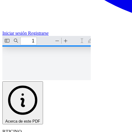
Iniciar sesión
Registrarse
Acerca de este PDF
BTICINO