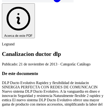
Acerca de este PDF
Legrand
Canalizacion ductor dlp
Publicado: 21 de noviembre de 2013
· Categoría: Catálogo
De este documento
DLP Ducto Evolutivo Rapidez y flexibilidad de instalacin
SINERGIA PERFECTA CON REDES DE COMUNICACIN
Nuevo sistema DLP Ducto Evolutivo. A la vanguardia en diseo e
innovacin Seguridad y resistencia Naturalmente flexible 2 rapidez y
esttica El nuevo sistema DLP Ducto Evolutivo ofrece una mayor
gama de producto con menos accesorios, simplificando la labor del