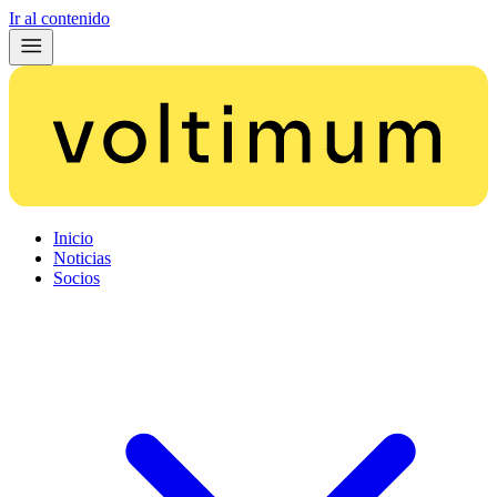
Ir al contenido
Inicio
Noticias
Socios