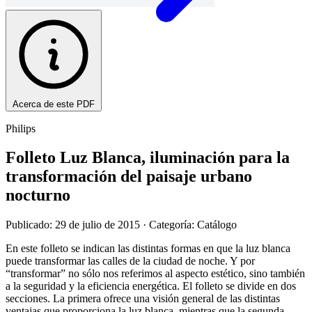
Acerca de este PDF
Philips
Folleto Luz Blanca, iluminación para la
transformación del paisaje urbano
nocturno
Publicado: 29 de julio de 2015
· Categoría: Catálogo
En este folleto se indican las distintas formas en que la luz blanca
puede transformar las calles de la ciudad de noche. Y por
“transformar” no sólo nos referimos al aspecto estético, sino también
a la seguridad y la eficiencia energética. El folleto se divide en dos
secciones. La primera ofrece una visión general de las distintas
ventajas que proporciona la luz blanca, mientras que la segunda