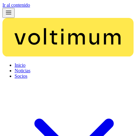
Ir al contenido
Inicio
Noticias
Socios