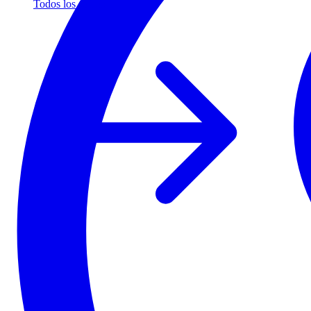
Todos los socios