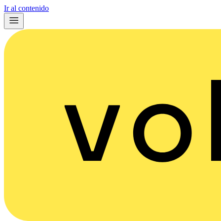
Ir al contenido