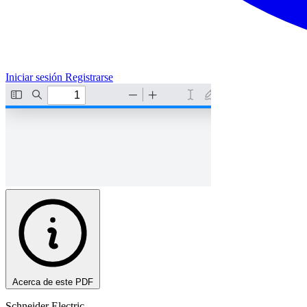
Iniciar sesión
Registrarse
Acerca de este PDF
Schneider Electric