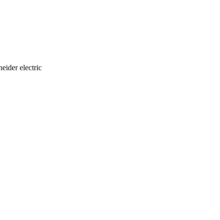
eider electric