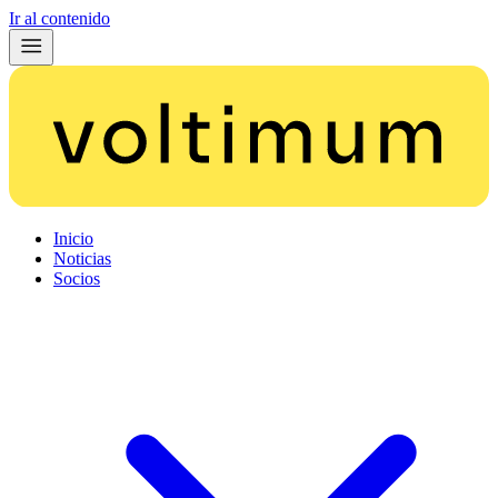
Ir al contenido
Inicio
Noticias
Socios