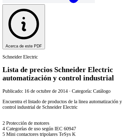
Acerca de este PDF
Schneider Electric
Lista de precios Schneider Electric
automatización y control industrial
Publicado: 16 de octubre de 2014
· Categoría: Catálogo
Encuentra el listado de productos de la linea automatización y
control industrial de Schneider Electric
2 Protección de motores
4 Categorías de uso según IEC 60947
5 Mini contactores tripolares TeSys K