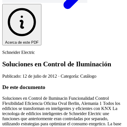
Acerca de este PDF
Schneider Electric
Soluciones en Control de Iluminación
Publicado: 12 de julio de 2012
· Categoría: Catálogo
De este documento
Soluciones en Control de Iluminacin Funcionalidad Control
Flexibilidad Eficiencia Oficina Oval Berlin, Alemania 1 Todos los
edificios se transforman en inteligentes y eficientes con KNX La
tecnologa de edificios inteligentes de Schneider Electric une
funciones que anteriormente eran controladas por separado,
utilizando estrategias para optimizar el consumo enrgetico. La base