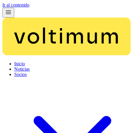
Ir al contenido
Inicio
Noticias
Socios