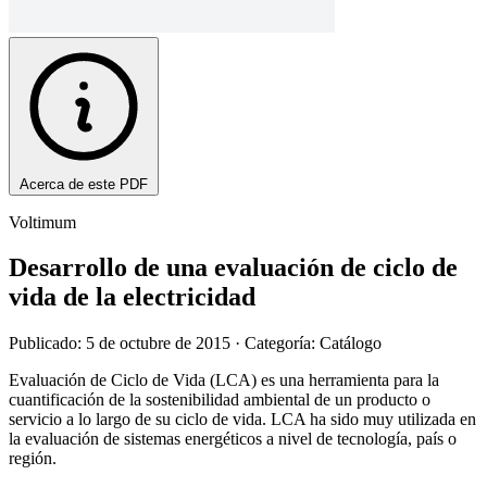
Acerca de este PDF
Voltimum
Desarrollo de una evaluación de ciclo de
vida de la electricidad
Publicado: 5 de octubre de 2015
· Categoría: Catálogo
Evaluación de Ciclo de Vida (LCA) es una herramienta para la
cuantificación de la sostenibilidad ambiental de un producto o
servicio a lo largo de su ciclo de vida. LCA ha sido muy utilizada en
la evaluación de sistemas energéticos a nivel de tecnología, país o
región.