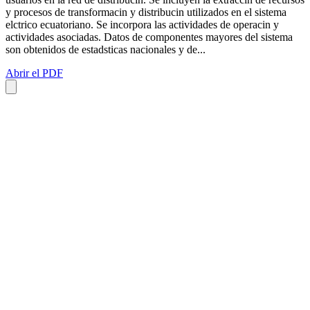
y procesos de transformacin y distribucin utilizados en el sistema
elctrico ecuatoriano. Se incorpora las actividades de operacin y
actividades asociadas. Datos de componentes mayores del sistema
son obtenidos de estadsticas nacionales y de...
Abrir el PDF