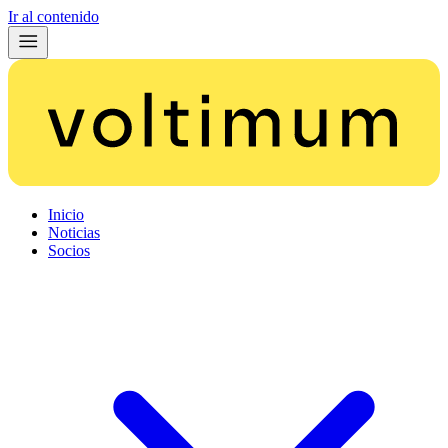
Ir al contenido
Inicio
Noticias
Socios