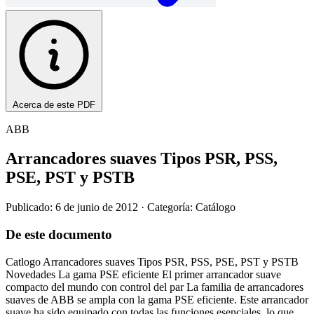
Acerca de este PDF
ABB
Arrancadores suaves Tipos PSR, PSS,
PSE, PST y PSTB
Publicado: 6 de junio de 2012
· Categoría: Catálogo
De este documento
Catlogo Arrancadores suaves Tipos PSR, PSS, PSE, PST y PSTB
Novedades La gama PSE eficiente El primer arrancador suave
compacto del mundo con control del par La familia de arrancadores
suaves de ABB se ampla con la gama PSE eficiente. Este arrancador
suave ha sido equipado con todas las funciones esenciales, lo que