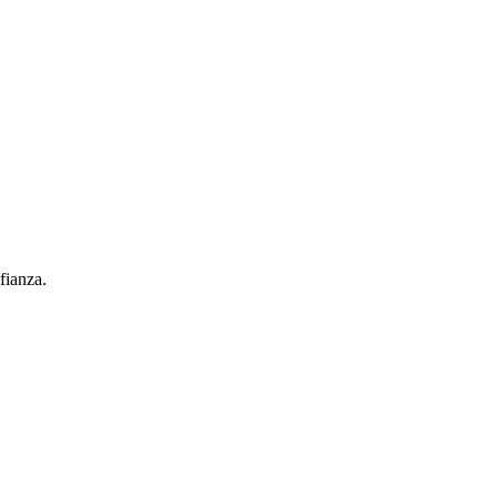
fianza.