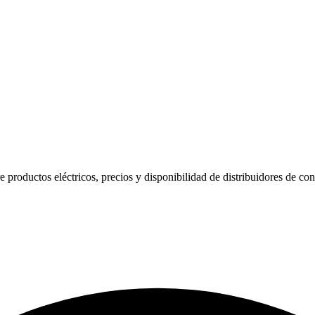
productos eléctricos, precios y disponibilidad de distribuidores de con