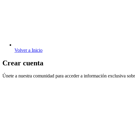
Volver a Inicio
Crear cuenta
Únete a nuestra comunidad para acceder a información exclusiva sobre 