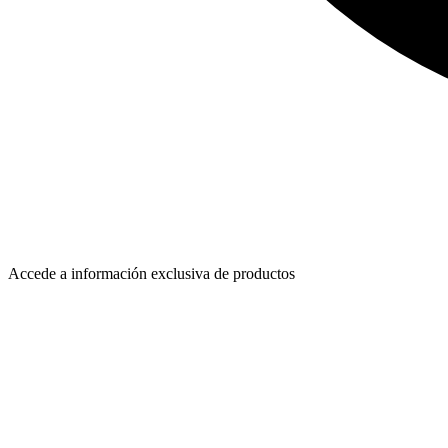
Accede a información exclusiva de productos