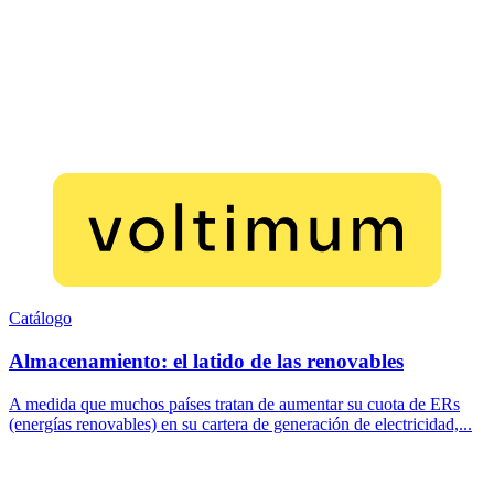
Catálogo
Almacenamiento: el latido de las renovables
A medida que muchos países tratan de aumentar su cuota de ERs
(energías renovables) en su cartera de generación de electricidad,...