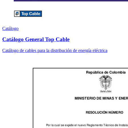
Catálogo
Catálogo General Top Cable
Catálogo de cables para la distribución de energía eléctrica