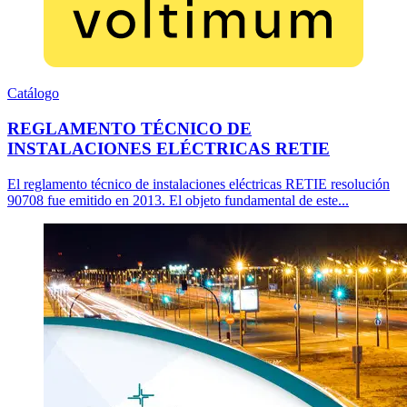
Catálogo
REGLAMENTO TÉCNICO DE
INSTALACIONES ELÉCTRICAS RETIE
El reglamento técnico de instalaciones eléctricas RETIE resolución
90708 fue emitido en 2013. El objeto fundamental de este...