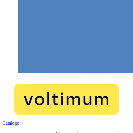
Catálogo