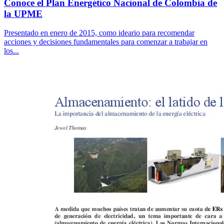
Conoce el Plan Energético Nacional de Colombia de
la UPME
Presentado en enero de 2015, como ideario para recomendar
acciones y decisiones fundamentales para comenzar a trabajar en
los...