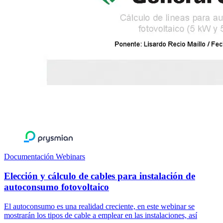
Documentación Webinars
Elección y cálculo de cables para instalación de
autoconsumo fotovoltaico
El autoconsumo es una realidad creciente, en este webinar se
mostrarán los tipos de cable a emplear en las instalaciones, así