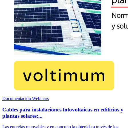
Documentación Webinars
Cables para instalaciones fotovoltaicas en edificios y
plantas solares:...
Las energías renovables y en concreto la obtenida a través de los