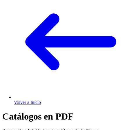
Volver a Inicio
Catálogos en PDF