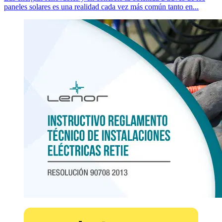
paneles solares es una realidad cada vez más común tanto en...