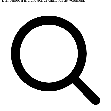
Bienvenido a la biblioteca de catálogos de Voltimum.