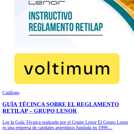
Catálogo
GUÍA TÉCINCA SOBRE EL REGLAMENTO
RETILAP – GRUPO LENOR
Lee la Guía Técnica realizada por el Grupo Lenor El Grupo Lenor
es una empresa de capitales argentinos fundada en 1999....