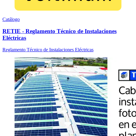
Catálogo
RETIE - Reglamento Técnico de Instalaciones
Eléctricas
Reglamento Técnico de Instalaciones Eléctricas