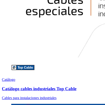
Catálogo
Catálogo cables industriales Top Cable
Cables para instalaciones industriales