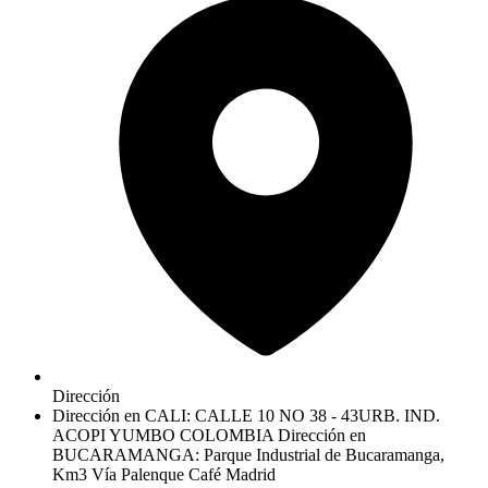
Dirección
Dirección en CALI: CALLE 10 NO 38 - 43URB. IND.
ACOPI YUMBO COLOMBIA Dirección en
BUCARAMANGA: Parque Industrial de Bucaramanga,
Km3 Vía Palenque Café Madrid