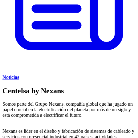
Noticias
Centelsa by Nexans
Somos parte del Grupo Nexans, compañía global que ha jugado un
papel crucial en la electrificación del planeta por más de un siglo y
está comprometida a electrificar el futuro.
Nexans es líder en el diseño y fabricación de sistemas de cableado y
servicios con presencial industrial en 42 países, actividades