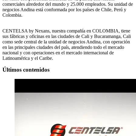
comerciales alrededor del mundo y 25.000 empleados. Su unidad de
negocios Andina está conformada por los países de Chile, Perú y
Colombia.
CENTELSA by Nexans, nuestra compañía en COLOMBIA, tiene
sus fábricas y oficinas en las ciudades de Cali y Bucaramanga, Cali
como sede central de la unidad de negocios Andina, con operación
en las principales ciudades del país, atendiendo todo el mercado
nacional y con operaciones en el mercado internacional de
Latinoamérica y el Caribe.
Últimos contenidos