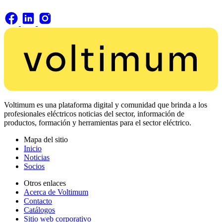
Voltimum es una plataforma digital y comunidad que brinda a los
profesionales eléctricos noticias del sector, información de
productos, formación y herramientas para el sector eléctrico.
Mapa del sitio
Inicio
Noticias
Socios
Otros enlaces
Acerca de Voltimum
Contacto
Catálogos
Sitio web corporativo