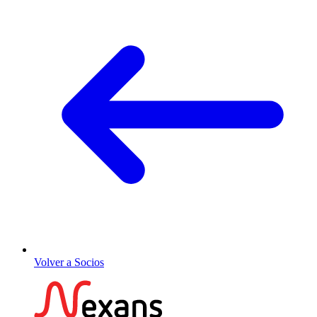
Volver a Socios