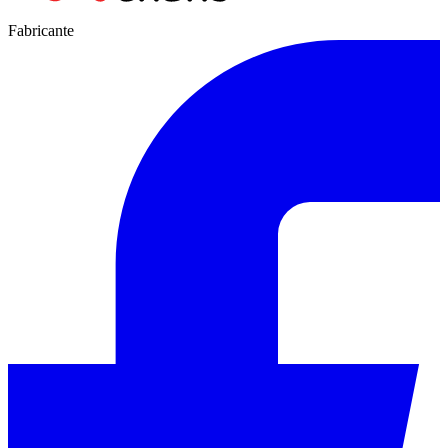
Fabricante