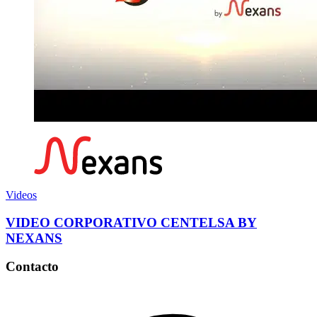
Videos
VIDEO CORPORATIVO CENTELSA BY
NEXANS
Contacto