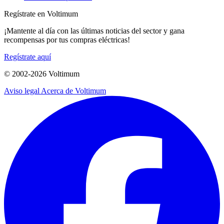
Regístrate en Voltimum
¡Mantente al día con las últimas noticias del sector y gana
recompensas por tus compras eléctricas!
Regístrate aquí
© 2002-
2026
Voltimum
Aviso legal
Acerca de Voltimum