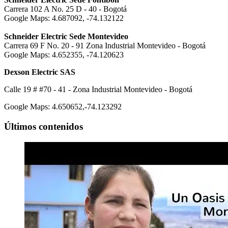
Carrera 102 A No. 25 D - 40 - Bogotá
Google Maps: 4.687092, -74.132122
Schneider Electric Sede Montevideo
Carrera 69 F No. 20 - 91 Zona Industrial Montevideo - Bogotá
Google Maps: 4.652355, -74.120623
Dexson Electric SAS
Calle 19 # #70 - 41 - Zona Industrial Montevideo - Bogotá
Google Maps: 4.650652,-74.123292
Últimos contenidos