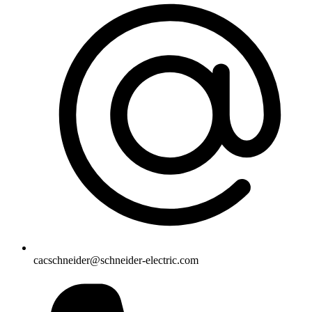
cacschneider@schneider-electric.com