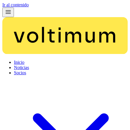
Ir al contenido
Inicio
Noticias
Socios