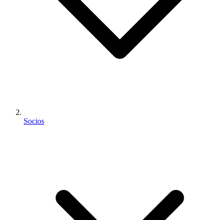
Socios