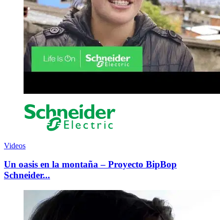
Videos
Un oasis en la montaña – Proyecto BipBop
Schneider...