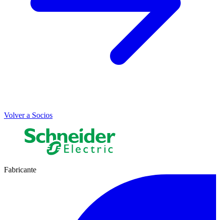
Volver a Socios
Fabricante