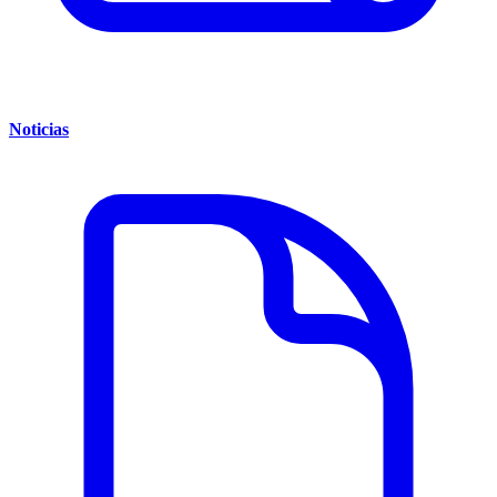
Noticias