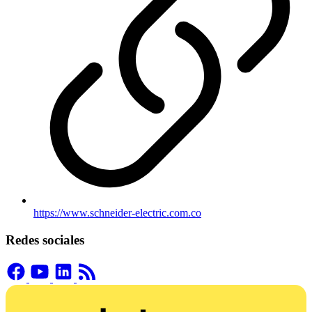
https://www.schneider-electric.com.co
Redes sociales