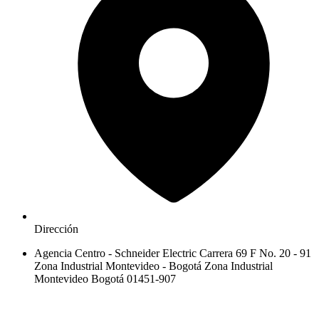
Dirección
Agencia Centro - Schneider Electric Carrera 69 F No. 20 - 91
Zona Industrial Montevideo - Bogotá Zona Industrial
Montevideo Bogotá 01451-907