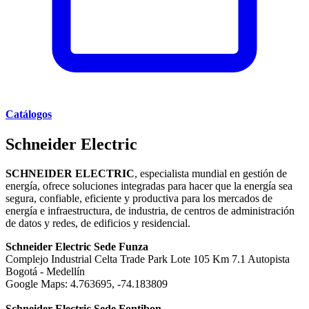
Catálogos
Schneider Electric
SCHNEIDER ELECTRIC
, especialista mundial en gestión de
energía, ofrece soluciones integradas para hacer que la energía sea
segura, confiable, eficiente y productiva para los mercados de
energía e infraestructura, de industria, de centros de administración
de datos y redes, de edificios y residencial.
Schneider Electric Sede Funza
Complejo Industrial Celta Trade Park Lote 105 Km 7.1 Autopista
Bogotá - Medellín
Google Maps: 4.763695, -74.183809
Schneider Electric Sede Fontibon