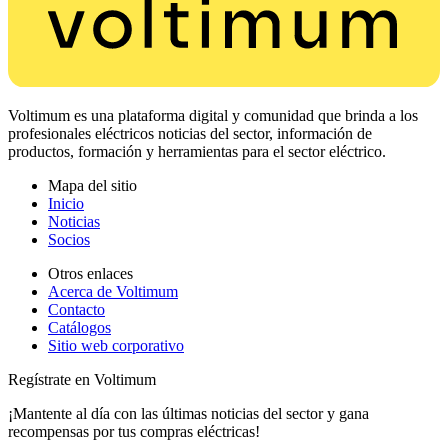
Voltimum es una plataforma digital y comunidad que brinda a los
profesionales eléctricos noticias del sector, información de
productos, formación y herramientas para el sector eléctrico.
Mapa del sitio
Inicio
Noticias
Socios
Otros enlaces
Acerca de Voltimum
Contacto
Catálogos
Sitio web corporativo
Regístrate en Voltimum
¡Mantente al día con las últimas noticias del sector y gana
recompensas por tus compras eléctricas!