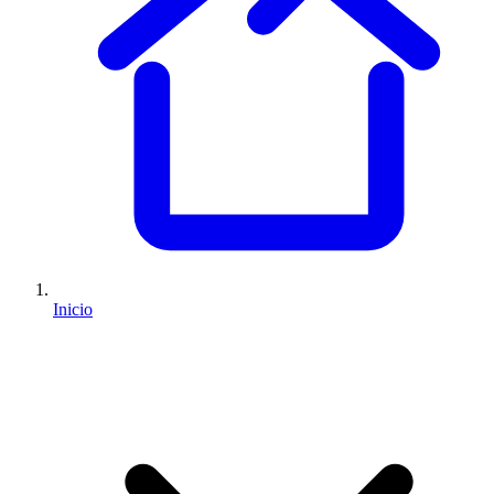
Inicio