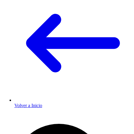
Volver a Inicio