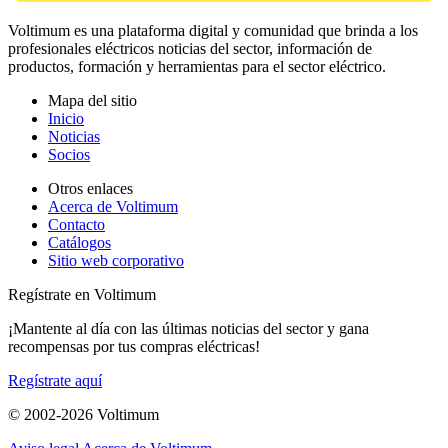
Voltimum es una plataforma digital y comunidad que brinda a los
profesionales eléctricos noticias del sector, información de
productos, formación y herramientas para el sector eléctrico.
Mapa del sitio
Inicio
Noticias
Socios
Otros enlaces
Acerca de Voltimum
Contacto
Catálogos
Sitio web corporativo
Regístrate en Voltimum
¡Mantente al día con las últimas noticias del sector y gana
recompensas por tus compras eléctricas!
Regístrate aquí
© 2002-
2026
Voltimum