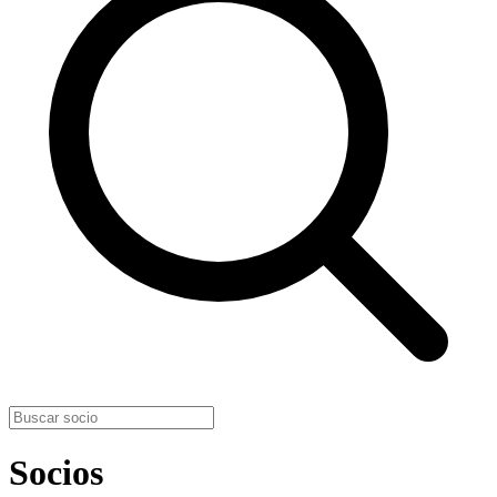
Socios