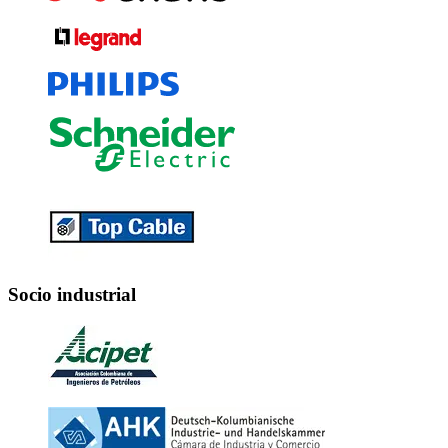
Socio industrial