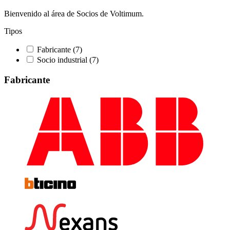
Bienvenido al área de Socios de Voltimum.
Tipos
Fabricante
(7)
Socio industrial
(7)
Fabricante