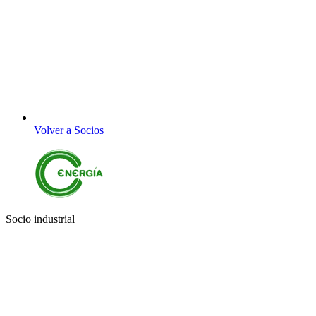
Volver a Socios
Socio industrial