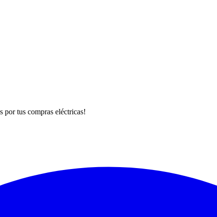
s por tus compras eléctricas!