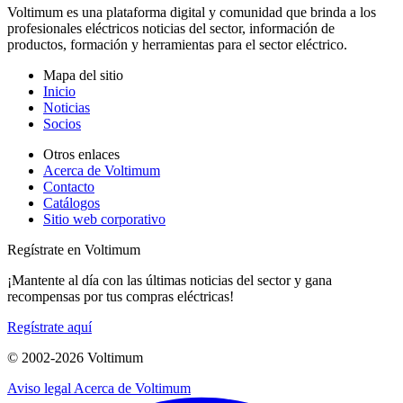
Voltimum es una plataforma digital y comunidad que brinda a los
profesionales eléctricos noticias del sector, información de
productos, formación y herramientas para el sector eléctrico.
Mapa del sitio
Inicio
Noticias
Socios
Otros enlaces
Acerca de Voltimum
Contacto
Catálogos
Sitio web corporativo
Regístrate en Voltimum
¡Mantente al día con las últimas noticias del sector y gana
recompensas por tus compras eléctricas!
Regístrate aquí
© 2002-
2026
Voltimum
Aviso legal
Acerca de Voltimum