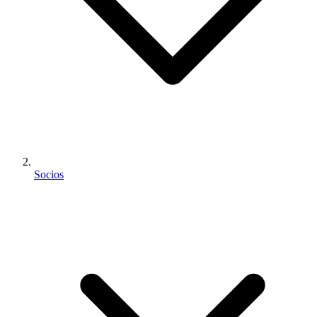
Socios