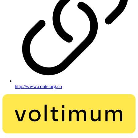
http://www.conte.org.co