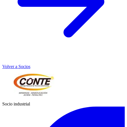
Volver a Socios
Socio industrial