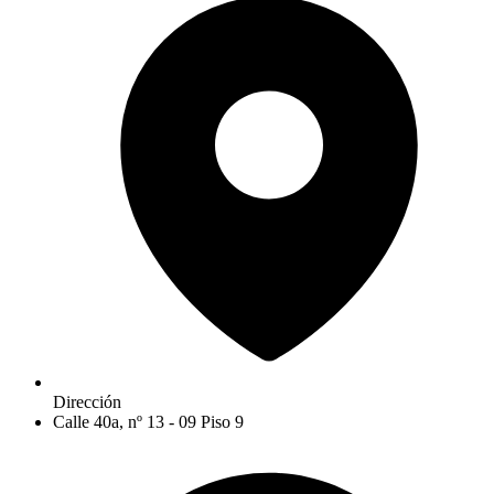
Dirección
Calle 40a, nº 13 - 09 Piso 9