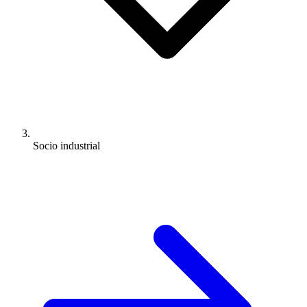
Socio industrial