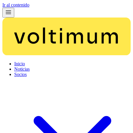
Ir al contenido
Inicio
Noticias
Socios