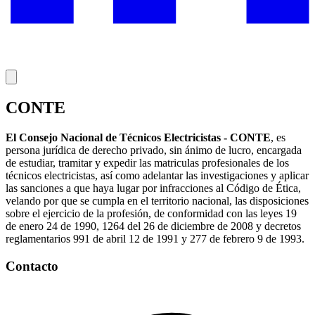
CONTE
El Consejo Nacional de Técnicos Electricistas - CONTE
, es
persona jurídica de derecho privado, sin ánimo de lucro, encargada
de estudiar, tramitar y expedir las matriculas profesionales de los
técnicos electricistas, así como adelantar las investigaciones y aplicar
las sanciones a que haya lugar por infracciones al Código de Ética,
velando por que se cumpla en el territorio nacional, las disposiciones
sobre el ejercicio de la profesión, de conformidad con las leyes 19
de enero 24 de 1990, 1264 del 26 de diciembre de 2008 y decretos
reglamentarios 991 de abril 12 de 1991 y 277 de febrero 9 de 1993.
Contacto