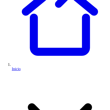
Inicio