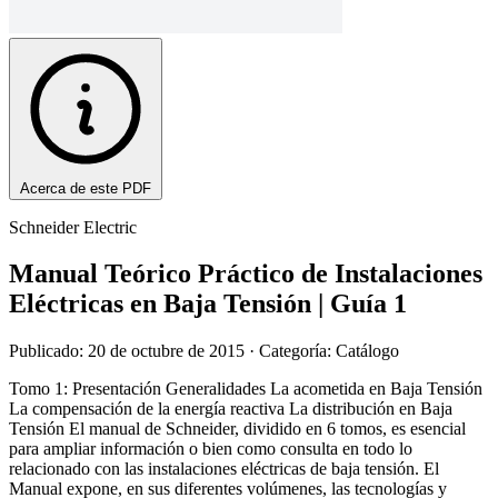
Acerca de este PDF
Schneider Electric
Manual Teórico Práctico de Instalaciones
Eléctricas en Baja Tensión | Guía 1
Publicado: 20 de octubre de 2015
· Categoría: Catálogo
Tomo 1: Presentación Generalidades La acometida en Baja Tensión
La compensación de la energía reactiva La distribución en Baja
Tensión El manual de Schneider, dividido en 6 tomos, es esencial
para ampliar información o bien como consulta en todo lo
relacionado con las instalaciones eléctricas de baja tensión. El
Manual expone, en sus diferentes volúmenes, las tecnologías y