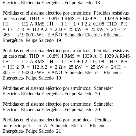
Electric - Eficiencia Energética- Felipe Salcedo 18
Pérdidas en el sistema eléctrico por armónicos: Pérdidas resistivas
un caso real: THD = 10,8% I RMS = 1039 A I 1039 A RMS
I H = = 112 A RMS I H = 1 1 + 1 + 1 2 2 0,108 THD P H
= I H 2 R = 112 A 2 × 2 Ω ≈ 25 kW = 25 kW × 24 H ×
365 = 219.000 kWH E AÑO Schneider Electric - Eficiencia
Energética- Felipe Salcedo 19
Pérdidas en el sistema eléctrico por armónicos: Pérdidas resistivas
un caso real: THD = 10,8% I RMS = 1039 A I 1039 A RMS
I H = = 112 A RMS I H = 1 1 + 1 + 1 2 2 0,108 THD P H
= I H 2 R = 112 A 2 × 2 Ω ≈ 25 kW = 25 kW × 24 H ×
365 = 219.000 kWH E AÑO Schneider Electric - Eficiencia
Energética- Felipe Salcedo 19
Pérdidas en el sistema eléctrico por armónicos: Schneider
Electric - Eficiencia Energética- Felipe Salcedo 20
Pérdidas en el sistema eléctrico por armónicos: Schneider
Electric - Eficiencia Energética- Felipe Salcedo 20
Pérdidas en el sistema eléctrico por armónicos: Pérdidas
por efecto piel: f ⇒ A Schneider Electric - Eficiencia
Energética- Felipe Salcedo 21