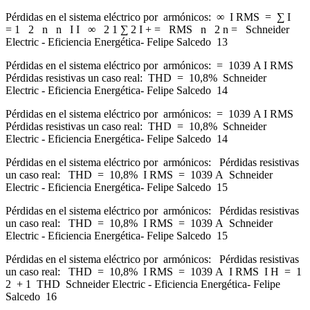
Pérdidas en el sistema eléctrico por armónicos: ∞ I RMS = ∑ I
= 1 2 n n I I ∞ 2 1 ∑ 2 I + = RMS n 2 n = Schneider
Electric - Eficiencia Energética- Felipe Salcedo 13
Pérdidas en el sistema eléctrico por armónicos: = 1039 A I RMS
Pérdidas resistivas un caso real: THD = 10,8% Schneider
Electric - Eficiencia Energética- Felipe Salcedo 14
Pérdidas en el sistema eléctrico por armónicos: = 1039 A I RMS
Pérdidas resistivas un caso real: THD = 10,8% Schneider
Electric - Eficiencia Energética- Felipe Salcedo 14
Pérdidas en el sistema eléctrico por armónicos: Pérdidas resistivas
un caso real: THD = 10,8% I RMS = 1039 A Schneider
Electric - Eficiencia Energética- Felipe Salcedo 15
Pérdidas en el sistema eléctrico por armónicos: Pérdidas resistivas
un caso real: THD = 10,8% I RMS = 1039 A Schneider
Electric - Eficiencia Energética- Felipe Salcedo 15
Pérdidas en el sistema eléctrico por armónicos: Pérdidas resistivas
un caso real: THD = 10,8% I RMS = 1039 A I RMS I H = 1
2 + 1 THD Schneider Electric - Eficiencia Energética- Felipe
Salcedo 16