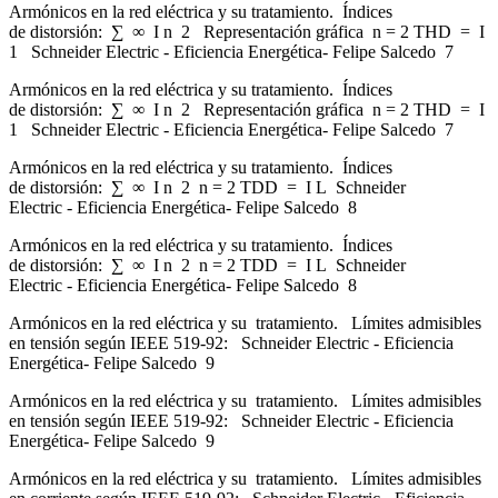
Armónicos en la red eléctrica y su tratamiento. Índices
de distorsión: ∑ ∞ I n 2 Representación gráfica n = 2 THD = I
1 Schneider Electric - Eficiencia Energética- Felipe Salcedo 7
Armónicos en la red eléctrica y su tratamiento. Índices
de distorsión: ∑ ∞ I n 2 Representación gráfica n = 2 THD = I
1 Schneider Electric - Eficiencia Energética- Felipe Salcedo 7
Armónicos en la red eléctrica y su tratamiento. Índices
de distorsión: ∑ ∞ I n 2 n = 2 TDD = I L Schneider
Electric - Eficiencia Energética- Felipe Salcedo 8
Armónicos en la red eléctrica y su tratamiento. Índices
de distorsión: ∑ ∞ I n 2 n = 2 TDD = I L Schneider
Electric - Eficiencia Energética- Felipe Salcedo 8
Armónicos en la red eléctrica y su tratamiento. Límites admisibles
en tensión según IEEE 519-92: Schneider Electric - Eficiencia
Energética- Felipe Salcedo 9
Armónicos en la red eléctrica y su tratamiento. Límites admisibles
en tensión según IEEE 519-92: Schneider Electric - Eficiencia
Energética- Felipe Salcedo 9
Armónicos en la red eléctrica y su tratamiento. Límites admisibles