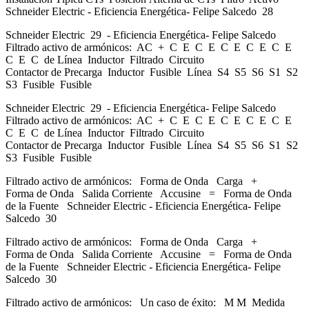
Schneider Electric - Eficiencia Energética- Felipe Salcedo 28
Schneider Electric 29 - Eficiencia Energética- Felipe Salcedo
Filtrado activo de armónicos: AC + C E C E C E C E C E
C E C de Línea Inductor Filtrado Circuito
Contactor de Precarga Inductor Fusible Línea S4 S5 S6 S1 S2
S3 Fusible Fusible
Schneider Electric 29 - Eficiencia Energética- Felipe Salcedo
Filtrado activo de armónicos: AC + C E C E C E C E C E
C E C de Línea Inductor Filtrado Circuito
Contactor de Precarga Inductor Fusible Línea S4 S5 S6 S1 S2
S3 Fusible Fusible
Filtrado activo de armónicos: Forma de Onda Carga +
Forma de Onda Salida Corriente Accusine = Forma de Onda
de la Fuente Schneider Electric - Eficiencia Energética- Felipe
Salcedo 30
Filtrado activo de armónicos: Forma de Onda Carga +
Forma de Onda Salida Corriente Accusine = Forma de Onda
de la Fuente Schneider Electric - Eficiencia Energética- Felipe
Salcedo 30
Filtrado activo de armónicos: Un caso de éxito: M M Medida