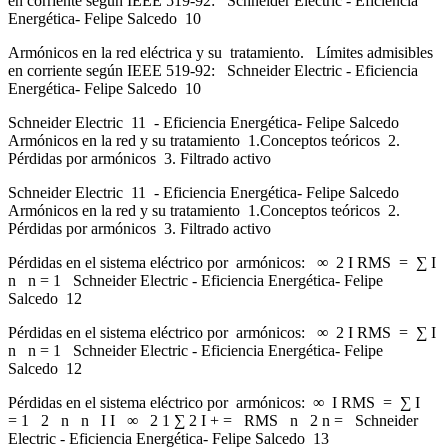
en corriente según IEEE 519-92: Schneider Electric - Eficiencia
Energética- Felipe Salcedo 10
Armónicos en la red eléctrica y su tratamiento. Límites admisibles
en corriente según IEEE 519-92: Schneider Electric - Eficiencia
Energética- Felipe Salcedo 10
Schneider Electric 11 - Eficiencia Energética- Felipe Salcedo
Armónicos en la red y su tratamiento 1.Conceptos teóricos 2.
Pérdidas por armónicos 3. Filtrado activo
Schneider Electric 11 - Eficiencia Energética- Felipe Salcedo
Armónicos en la red y su tratamiento 1.Conceptos teóricos 2.
Pérdidas por armónicos 3. Filtrado activo
Pérdidas en el sistema eléctrico por armónicos: ∞ 2 I RMS = ∑ I
n n = 1 Schneider Electric - Eficiencia Energética- Felipe
Salcedo 12
Pérdidas en el sistema eléctrico por armónicos: ∞ 2 I RMS = ∑ I
n n = 1 Schneider Electric - Eficiencia Energética- Felipe
Salcedo 12
Pérdidas en el sistema eléctrico por armónicos: ∞ I RMS = ∑ I
= 1 2 n n I I ∞ 2 1 ∑ 2 I + = RMS n 2 n = Schneider
Electric - Eficiencia Energética- Felipe Salcedo 13