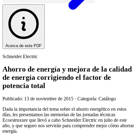
Acerca de este PDF
Schneider Electric
Ahorro de energía y mejora de la calidad
de energía corrigiendo el factor de
potencia total
Publicado: 13 de noviembre de 2015
· Categoría: Catálogo
Dada la importancia del tema sobre el ahorro energético en estos
días, les presentamos las memorias de las jornadas técnicas
Ecoestruxure que llevó a cabo Schneider Electric en julio de este
año, y que seguro nos servirán para comprender mejor cómo ahorrar
energía.