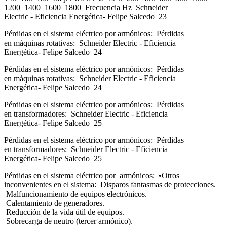
1200 1400 1600 1800 Frecuencia Hz Schneider
Electric - Eficiencia Energética- Felipe Salcedo 23
Pérdidas en el sistema eléctrico por armónicos: Pérdidas
en máquinas rotativas: Schneider Electric - Eficiencia
Energética- Felipe Salcedo 24
Pérdidas en el sistema eléctrico por armónicos: Pérdidas
en máquinas rotativas: Schneider Electric - Eficiencia
Energética- Felipe Salcedo 24
Pérdidas en el sistema eléctrico por armónicos: Pérdidas
en transformadores: Schneider Electric - Eficiencia
Energética- Felipe Salcedo 25
Pérdidas en el sistema eléctrico por armónicos: Pérdidas
en transformadores: Schneider Electric - Eficiencia
Energética- Felipe Salcedo 25
Pérdidas en el sistema eléctrico por armónicos: •Otros
inconvenientes en el sistema: Disparos fantasmas de protecciones.
Malfuncionamiento de equipos electrónicos.
Calentamiento de generadores.
Reducción de la vida útil de equipos.
Sobrecarga de neutro (tercer armónico).