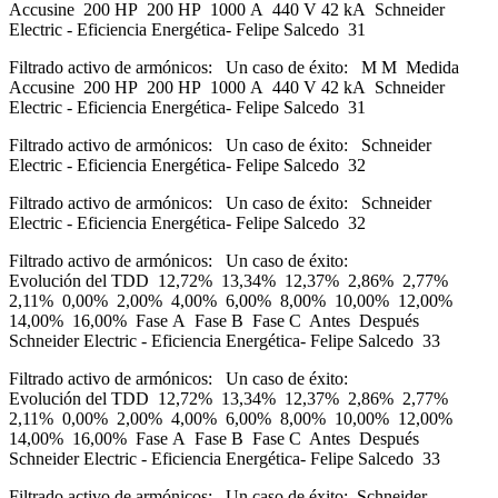
Accusine 200 HP 200 HP 1000 A 440 V 42 kA Schneider
Electric - Eficiencia Energética- Felipe Salcedo 31
Filtrado activo de armónicos: Un caso de éxito: M M Medida
Accusine 200 HP 200 HP 1000 A 440 V 42 kA Schneider
Electric - Eficiencia Energética- Felipe Salcedo 31
Filtrado activo de armónicos: Un caso de éxito: Schneider
Electric - Eficiencia Energética- Felipe Salcedo 32
Filtrado activo de armónicos: Un caso de éxito: Schneider
Electric - Eficiencia Energética- Felipe Salcedo 32
Filtrado activo de armónicos: Un caso de éxito:
Evolución del TDD 12,72% 13,34% 12,37% 2,86% 2,77%
2,11% 0,00% 2,00% 4,00% 6,00% 8,00% 10,00% 12,00%
14,00% 16,00% Fase A Fase B Fase C Antes Después
Schneider Electric - Eficiencia Energética- Felipe Salcedo 33
Filtrado activo de armónicos: Un caso de éxito:
Evolución del TDD 12,72% 13,34% 12,37% 2,86% 2,77%
2,11% 0,00% 2,00% 4,00% 6,00% 8,00% 10,00% 12,00%
14,00% 16,00% Fase A Fase B Fase C Antes Después
Schneider Electric - Eficiencia Energética- Felipe Salcedo 33
Filtrado activo de armónicos: Un caso de éxito: Schneider