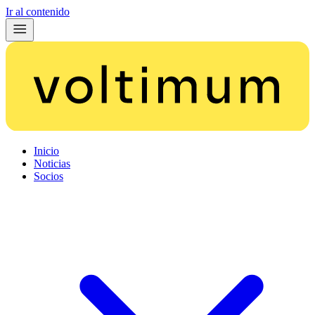
Ir al contenido
Inicio
Noticias
Socios