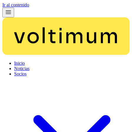
Ir al contenido
Inicio
Noticias
Socios