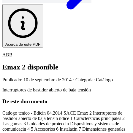
Acerca de este PDF
ABB
Emax 2 disponible
Publicado: 10 de septiembre de 2014
· Categoría: Catálogo
Interruptores de bastidor abierto de baja tensión
De este documento
Catlogo tcnico - Edicin 04.2014 SACE Emax 2 Interruptores de
bastidor abierto de baja tensin ndice 1 Caractersticas principales 2
Las gamas 3 Unidades de proteccin Dispositivos y sistemas de
comunicacin 4 5 Accesorios 6 Instalacin 7 Dimensiones generales