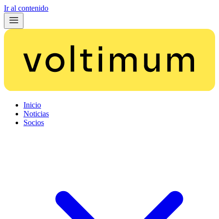
Ir al contenido
Inicio
Noticias
Socios