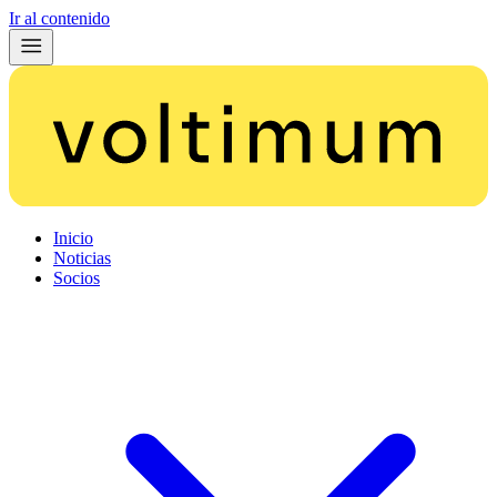
Ir al contenido
Inicio
Noticias
Socios