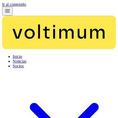
Ir al contenido
Inicio
Noticias
Socios