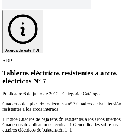
Acerca de este PDF
ABB
Tableros eléctricos resistentes a arcos
eléctricos Nº 7
Publicado: 6 de junio de 2012
· Categoría: Catálogo
Cuaderno de aplicaciones técnicas nº 7 Cuadros de baja tensión
resistentes a los arcos internos
1 Índice Cuadros de baja tensión resistentes a los arcos internos
Cuadernos de aplicaciones técnicas 1 Generalidades sobre los
cuadros eléctricos de bajatensión 1 .1