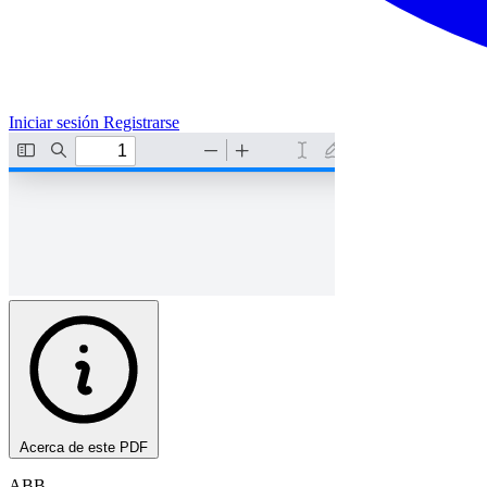
Iniciar sesión
Registrarse
Acerca de este PDF
ABB