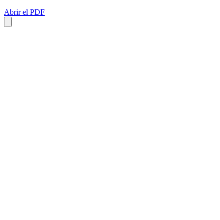
Abrir el PDF