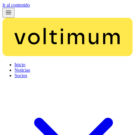
Ir al contenido
Inicio
Noticias
Socios