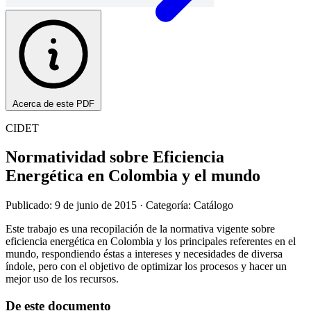
Acerca de este PDF
CIDET
Normatividad sobre Eficiencia
Energética en Colombia y el mundo
Publicado: 9 de junio de 2015
· Categoría: Catálogo
Este trabajo es una recopilación de la normativa vigente sobre
eficiencia energética en Colombia y los principales referentes en el
mundo, respondiendo éstas a intereses y necesidades de diversa
índole, pero con el objetivo de optimizar los procesos y hacer un
mejor uso de los recursos.
De este documento