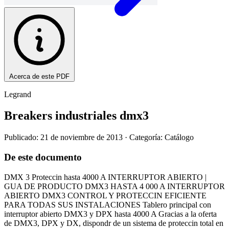
Acerca de este PDF
Legrand
Breakers industriales dmx3
Publicado: 21 de noviembre de 2013
· Categoría: Catálogo
De este documento
DMX 3 Proteccin hasta 4000 A INTERRUPTOR ABIERTO |
GUA DE PRODUCTO DMX3 HASTA 4 000 A INTERRUPTOR
ABIERTO DMX3 CONTROL Y PROTECCIN EFICIENTE
PARA TODAS SUS INSTALACIONES Tablero principal con
interruptor abierto DMX3 y DPX hasta 4000 A Gracias a la oferta
de DMX3, DPX y DX, dispondr de un sistema de proteccin total en