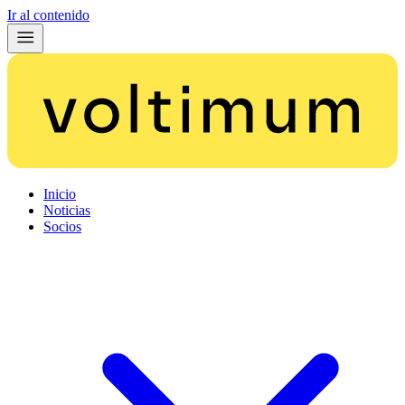
Ir al contenido
Inicio
Noticias
Socios