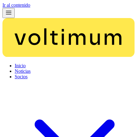
Ir al contenido
Inicio
Noticias
Socios