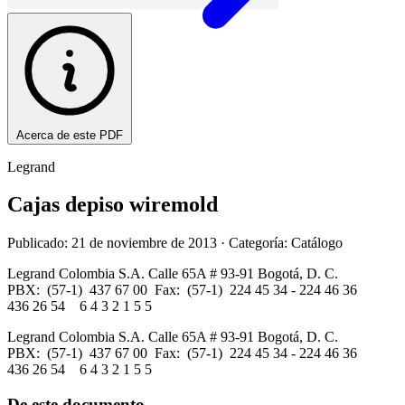
Acerca de este PDF
Legrand
Cajas depiso wiremold
Publicado: 21 de noviembre de 2013
· Categoría: Catálogo
Legrand Colombia S.A. Calle 65A # 93-91 Bogotá, D. C.
PBX: (57-1) 437 67 00 Fax: (57-1) 224 45 34 - 224 46 36
436 26 54 6 4 3 2 1 5 5
Legrand Colombia S.A. Calle 65A # 93-91 Bogotá, D. C.
PBX: (57-1) 437 67 00 Fax: (57-1) 224 45 34 - 224 46 36
436 26 54 6 4 3 2 1 5 5
De este documento