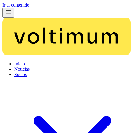
Ir al contenido
Inicio
Noticias
Socios