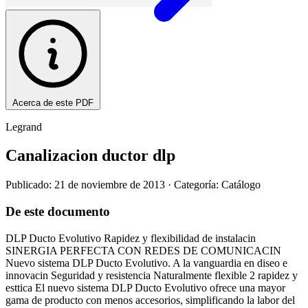
Acerca de este PDF
Legrand
Canalizacion ductor dlp
Publicado: 21 de noviembre de 2013
· Categoría: Catálogo
De este documento
DLP Ducto Evolutivo Rapidez y flexibilidad de instalacin
SINERGIA PERFECTA CON REDES DE COMUNICACIN
Nuevo sistema DLP Ducto Evolutivo. A la vanguardia en diseo e
innovacin Seguridad y resistencia Naturalmente flexible 2 rapidez y
esttica El nuevo sistema DLP Ducto Evolutivo ofrece una mayor
gama de producto con menos accesorios, simplificando la labor del