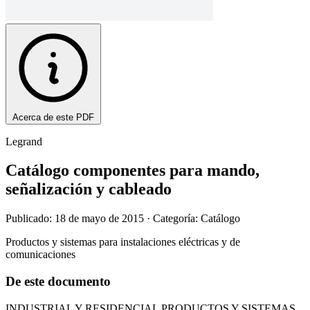
Acerca de este PDF
Legrand
Catálogo componentes para mando,
señalización y cableado
Publicado: 18 de mayo de 2015
· Categoría: Catálogo
Productos y sistemas para instalaciones eléctricas y de
comunicaciones
De este documento
INDUSTRIAL Y RESIDENCIAL PRODUCTOS Y SISTEMAS