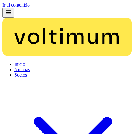
Ir al contenido
Inicio
Noticias
Socios