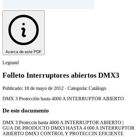
Acerca de este PDF
Legrand
Folleto Interruptores abiertos DMX3
Publicado: 18 de mayo de 2012
· Categoría: Catálogo
DMX 3 Protección hasta 4000 A INTERRUPTOR ABIERTO
De este documento
DMX 3 Proteccin hasta 4000 A INTERRUPTOR ABIERTO |
GUA DE PRODUCTO DMX3 HASTA 4 000 A INTERRUPTOR
ABIERTO DMX3 CONTROL Y PROTECCIN EFICIENTE