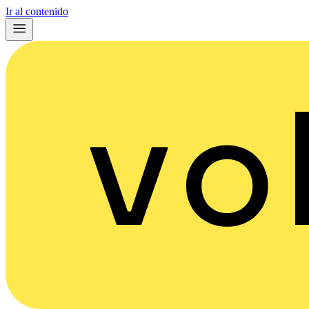
Ir al contenido