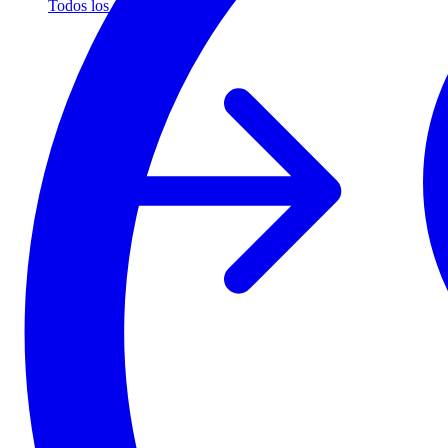
Todos los socios