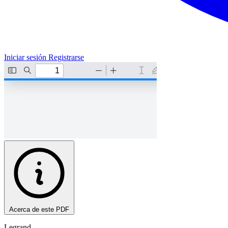
Iniciar sesión
Registrarse
Acerca de este PDF
Legrand