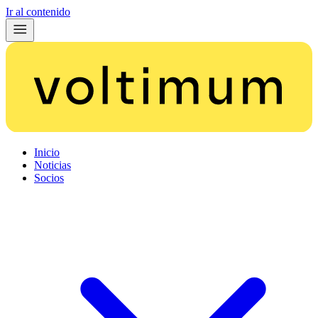
Ir al contenido
Inicio
Noticias
Socios