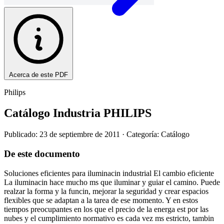
Acerca de este PDF
Philips
Catálogo Industria PHILIPS
Publicado: 23 de septiembre de 2011
· Categoría: Catálogo
De este documento
Soluciones eficientes para iluminacin industrial El cambio eficiente
La iluminacin hace mucho ms que iluminar y guiar el camino. Puede
realzar la forma y la funcin, mejorar la seguridad y crear espacios
flexibles que se adaptan a la tarea de ese momento. Y en estos
tiempos preocupantes en los que el precio de la energa est por las
nubes y el cumplimiento normativo es cada vez ms estricto, tambin