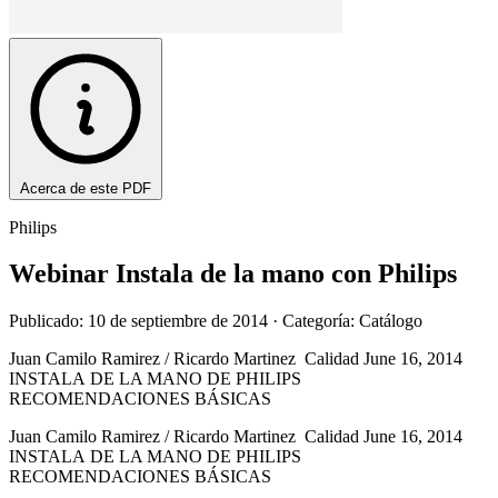
Acerca de este PDF
Philips
Webinar Instala de la mano con Philips
Publicado: 10 de septiembre de 2014
· Categoría: Catálogo
Juan Camilo Ramirez / Ricardo Martinez Calidad June 16, 2014
INSTALA DE LA MANO DE PHILIPS
RECOMENDACIONES BÁSICAS
Juan Camilo Ramirez / Ricardo Martinez Calidad June 16, 2014
INSTALA DE LA MANO DE PHILIPS
RECOMENDACIONES BÁSICAS