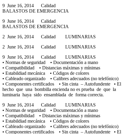
9 June 16, 2014 Calidad
BALASTOS DE EMERGENCIA
9 June 16, 2014 Calidad
BALASTOS DE EMERGENCIA
2 June 16, 2014 Calidad LUMINARIAS
2 June 16, 2014 Calidad LUMINARIAS
9 June 16, 2014 Calidad LUMINARIAS
• Normas de seguridad • Documentación a mano
• Compatibilidad • Distancias máximas y mínimas
• Estabildiad mecánica • Códigos de colores
• Cableado organizado • Calibres adecuados (no telefónico)
• Componentes certificados • Sin cinta – Autofundente • El
hecho que una bombilla encienda no es prueba de que la
luminaria haya sido ensamblada de forma correcta.
9 June 16, 2014 Calidad LUMINARIAS
• Normas de seguridad • Documentación a mano
• Compatibilidad • Distancias máximas y mínimas
• Estabildiad mecánica • Códigos de colores
• Cableado organizado • Calibres adecuados (no telefónico)
• Componentes certificados • Sin cinta – Autofundente • El