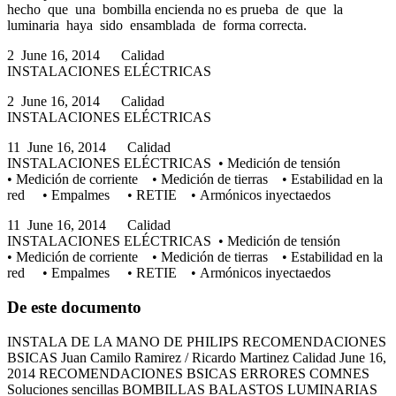
hecho que una bombilla encienda no es prueba de que la
luminaria haya sido ensamblada de forma correcta.
2 June 16, 2014 Calidad
INSTALACIONES ELÉCTRICAS
2 June 16, 2014 Calidad
INSTALACIONES ELÉCTRICAS
11 June 16, 2014 Calidad
INSTALACIONES ELÉCTRICAS • Medición de tensión
• Medición de corriente • Medición de tierras • Estabilidad en la
red • Empalmes • RETIE • Armónicos inyectaedos
11 June 16, 2014 Calidad
INSTALACIONES ELÉCTRICAS • Medición de tensión
• Medición de corriente • Medición de tierras • Estabilidad en la
red • Empalmes • RETIE • Armónicos inyectaedos
De este documento
INSTALA DE LA MANO DE PHILIPS RECOMENDACIONES
BSICAS Juan Camilo Ramirez / Ricardo Martinez Calidad June 16,
2014 RECOMENDACIONES BSICAS ERRORES COMNES
Soluciones sencillas BOMBILLAS BALASTOS LUMINARIAS