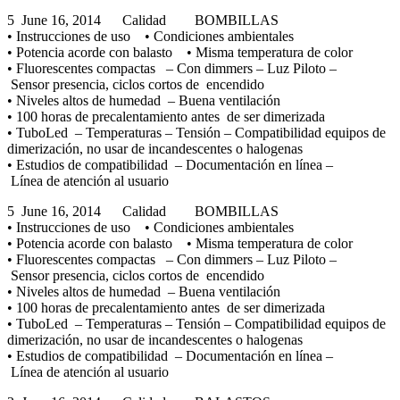
5 June 16, 2014 Calidad BOMBILLAS
• Instrucciones de uso • Condiciones ambientales
• Potencia acorde con balasto • Misma temperatura de color
• Fluorescentes compactas – Con dimmers – Luz Piloto –
Sensor presencia, ciclos cortos de encendido
• Niveles altos de humedad – Buena ventilación
• 100 horas de precalentamiento antes de ser dimerizada
• TuboLed – Temperaturas – Tensión – Compatibilidad equipos de
dimerización, no usar de incandescentes o halogenas
• Estudios de compatibilidad – Documentación en línea –
Línea de atención al usuario
5 June 16, 2014 Calidad BOMBILLAS
• Instrucciones de uso • Condiciones ambientales
• Potencia acorde con balasto • Misma temperatura de color
• Fluorescentes compactas – Con dimmers – Luz Piloto –
Sensor presencia, ciclos cortos de encendido
• Niveles altos de humedad – Buena ventilación
• 100 horas de precalentamiento antes de ser dimerizada
• TuboLed – Temperaturas – Tensión – Compatibilidad equipos de
dimerización, no usar de incandescentes o halogenas
• Estudios de compatibilidad – Documentación en línea –
Línea de atención al usuario