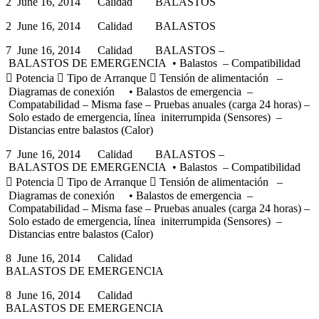
2 June 16, 2014 Calidad BALASTOS
2 June 16, 2014 Calidad BALASTOS
7 June 16, 2014 Calidad BALASTOS –
BALASTOS DE EMERGENCIA • Balastos – Compatibilidad
 Potencia  Tipo de Arranque  Tensión de alimentación –
Diagramas de conexión • Balastos de emergencia –
Compatabilidad – Misma fase – Pruebas anuales (carga 24 horas) –
Solo estado de emergencia, línea initerrumpida (Sensores) –
Distancias entre balastos (Calor)
7 June 16, 2014 Calidad BALASTOS –
BALASTOS DE EMERGENCIA • Balastos – Compatibilidad
 Potencia  Tipo de Arranque  Tensión de alimentación –
Diagramas de conexión • Balastos de emergencia –
Compatabilidad – Misma fase – Pruebas anuales (carga 24 horas) –
Solo estado de emergencia, línea initerrumpida (Sensores) –
Distancias entre balastos (Calor)
8 June 16, 2014 Calidad
BALASTOS DE EMERGENCIA
8 June 16, 2014 Calidad
BALASTOS DE EMERGENCIA