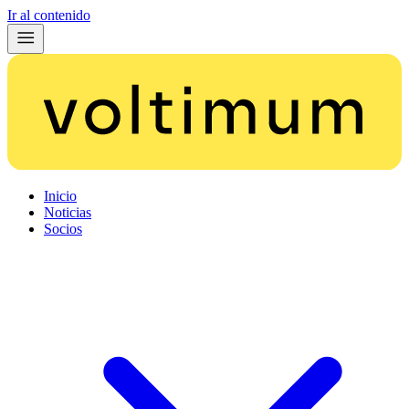
Ir al contenido
Inicio
Noticias
Socios