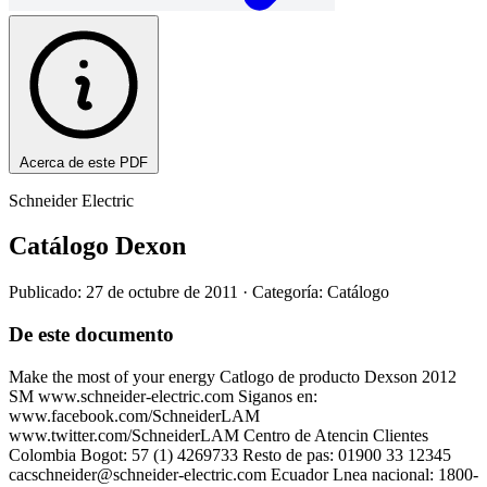
Acerca de este PDF
Schneider Electric
Catálogo Dexon
Publicado: 27 de octubre de 2011
· Categoría: Catálogo
De este documento
Make the most of your energy Catlogo de producto Dexson 2012
SM www.schneider-electric.com Siganos en:
www.facebook.com/SchneiderLAM
www.twitter.com/SchneiderLAM Centro de Atencin Clientes
Colombia Bogot: 57 (1) 4269733 Resto de pas: 01900 33 12345
cacschneider@schneider-electric.com
Ecuador Lnea nacional: 1800-