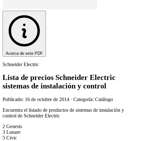
Acerca de este PDF
Schneider Electric
Lista de precios Schneider Electric
sistemas de instalación y control
Publicado: 16 de octubre de 2014
· Categoría: Catálogo
Encuentra el listado de productos de sistemas de instalación y
control de Schneider Electric
2 Genesis
3 Lunare
5 Civic