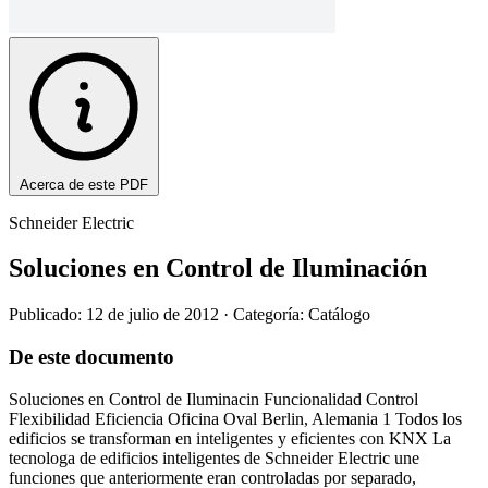
Acerca de este PDF
Schneider Electric
Soluciones en Control de Iluminación
Publicado: 12 de julio de 2012
· Categoría: Catálogo
De este documento
Soluciones en Control de Iluminacin Funcionalidad Control
Flexibilidad Eficiencia Oficina Oval Berlin, Alemania 1 Todos los
edificios se transforman en inteligentes y eficientes con KNX La
tecnologa de edificios inteligentes de Schneider Electric une
funciones que anteriormente eran controladas por separado,