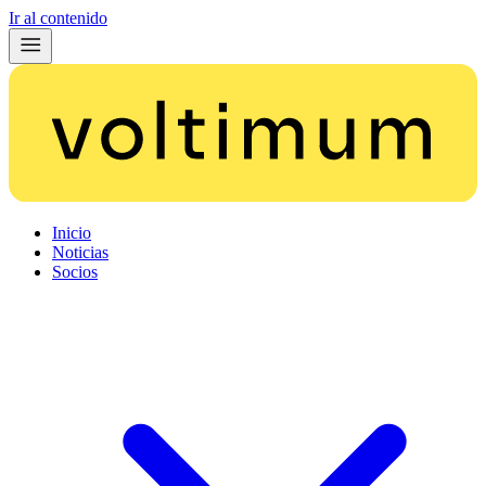
Ir al contenido
Inicio
Noticias
Socios