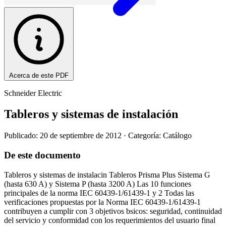
Acerca de este PDF
Schneider Electric
Tableros y sistemas de instalación
Publicado: 20 de septiembre de 2012
· Categoría: Catálogo
De este documento
Tableros y sistemas de instalacin Tableros Prisma Plus Sistema G
(hasta 630 A) y Sistema P (hasta 3200 A) Las 10 funciones
principales de la norma IEC 60439-1/61439-1 y 2 Todas las
verificaciones propuestas por la Norma IEC 60439-1/61439-1
contribuyen a cumplir con 3 objetivos bsicos: seguridad, continuidad
del servicio y conformidad con los requerimientos del usuario final