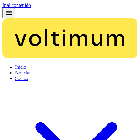
Ir al contenido
Inicio
Noticias
Socios