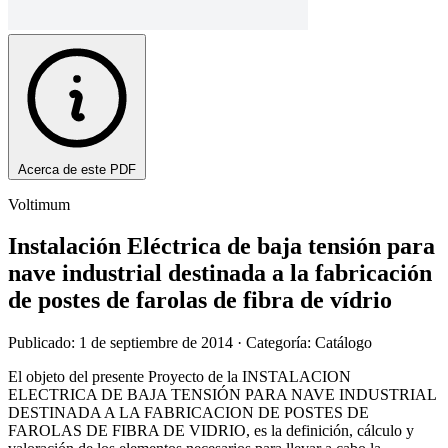
Acerca de este PDF
Voltimum
Instalación Eléctrica de baja tensión para
nave industrial destinada a la fabricación
de postes de farolas de fibra de vídrio
Publicado: 1 de septiembre de 2014
· Categoría: Catálogo
El objeto del presente Proyecto de la INSTALACION
ELECTRICA DE BAJA TENSIÓN PARA NAVE INDUSTRIAL
DESTINADA A LA FABRICACION DE POSTES DE
FAROLAS DE FIBRA DE VIDRIO, es la definición, cálculo y