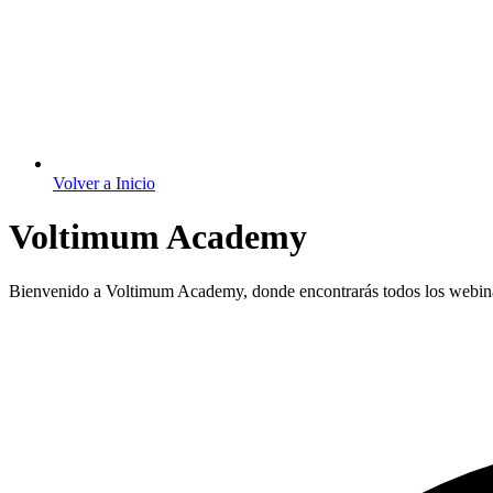
Volver a Inicio
Voltimum Academy
Bienvenido a Voltimum Academy, donde encontrarás todos los webinar