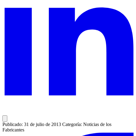
Publicado: 31 de julio de 2013
Categoría: Noticias de los
Fabricantes