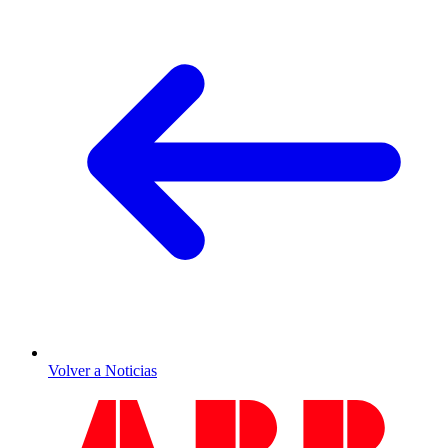
Volver a Noticias