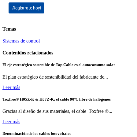
¡Regístrate hoy!
Temas
Sistemas de control
Contenidos relacionados
El eje estratégico sostenible de Top Cable es el autoconsumo solar
El plan estratégico de sostenibilidad del fabricante de...
Leer más
Toxfree® H05Z-K & H07Z-K: el cable 90ºC libre de halógenos
Gracias al diseño de sus materiales, el cable Toxfree ®...
Leer más
Denominación de los cables fotovoltaico