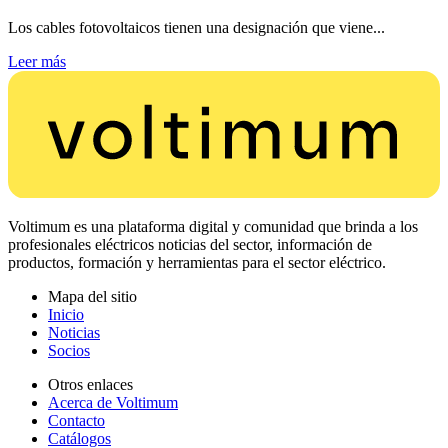
Los cables fotovoltaicos tienen una designación que viene...
Leer más
Voltimum es una plataforma digital y comunidad que brinda a los
profesionales eléctricos noticias del sector, información de
productos, formación y herramientas para el sector eléctrico.
Mapa del sitio
Inicio
Noticias
Socios
Otros enlaces
Acerca de Voltimum
Contacto
Catálogos