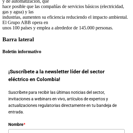
y de automatización, que
hace posible que las compañías de servicios básicos (electricidad,
gas y agua) y las
industrias, aumenten su eficiencia reduciendo el impacto ambiental.
El Grupo ABB opera en
unos 100 países y emplea a alrededor de 145.000 personas.
Barra lateral
Boletín informativo
¡Suscríbete a la newsletter líder del sector
eléctrico en Colombia!
Suscríbete para recibir las últimas noticias del sector,
invitaciones a webinars en vivo, artículos de expertos y
actualizaciones regulatorias directamente en tu bandeja de
entrada.
Nombre
*