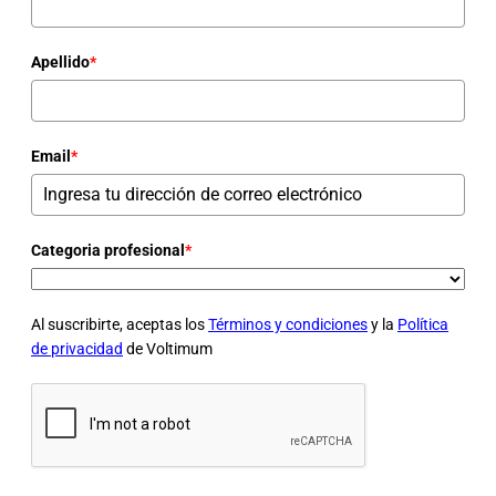
Apellido
*
Email
*
Categoria profesional
*
Al suscribirte, aceptas los
Términos y condiciones
y la
Política
de privacidad
de Voltimum