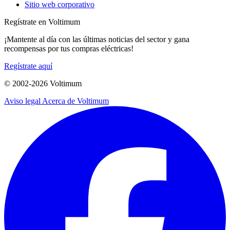
Sitio web corporativo
Regístrate en Voltimum
¡Mantente al día con las últimas noticias del sector y gana
recompensas por tus compras eléctricas!
Regístrate aquí
© 2002-
2026
Voltimum
Aviso legal
Acerca de Voltimum