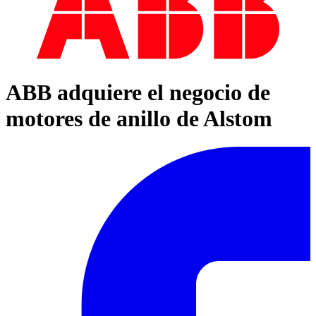
ABB adquiere el negocio de
motores de anillo de Alstom