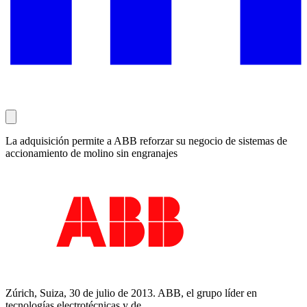
La adquisición permite a ABB reforzar su negocio de sistemas de
accionamiento de molino sin engranajes
Zúrich, Suiza, 30 de julio de 2013. ABB, el grupo líder en
tecnologías electrotécnicas y de