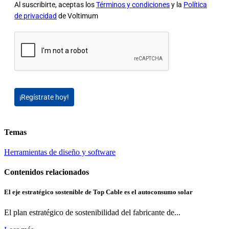
Al suscribirte, aceptas los
Términos y condiciones
y la
Política
de privacidad
de Voltimum
¡Regístrate hoy!
Temas
Herramientas de diseño y software
Contenidos relacionados
El eje estratégico sostenible de Top Cable es el autoconsumo solar
El plan estratégico de sostenibilidad del fabricante de...