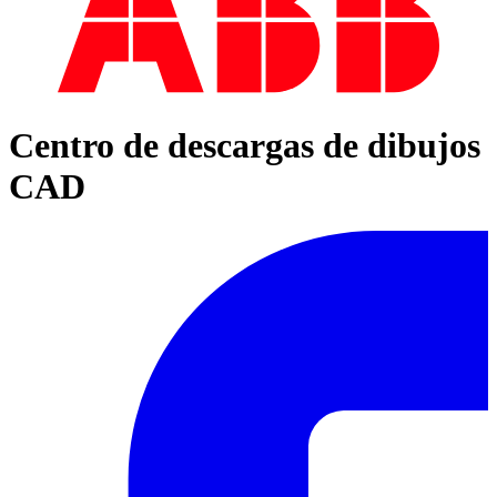
Centro de descargas de dibujos
CAD