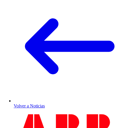
Volver a Noticias