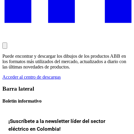
Puede encontrar y descargar los dibujos de los productos ABB en
los formatos más utilizados del mercado, actualizados a diario con
las últimas novedades de productos.
Acceder al centro de descargas
Barra lateral
Boletín informativo
¡Suscríbete a la newsletter líder del sector
eléctrico en Colombia!