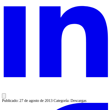
Publicado: 27 de agosto de 2013
Categoría: Descargas