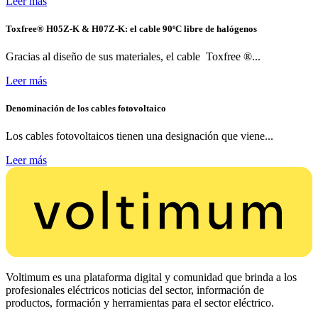
Leer más
Toxfree® H05Z-K & H07Z-K: el cable 90ºC libre de halógenos
Gracias al diseño de sus materiales, el cable Toxfree ®...
Leer más
Denominación de los cables fotovoltaico
Los cables fotovoltaicos tienen una designación que viene...
Leer más
Voltimum es una plataforma digital y comunidad que brinda a los
profesionales eléctricos noticias del sector, información de
productos, formación y herramientas para el sector eléctrico.