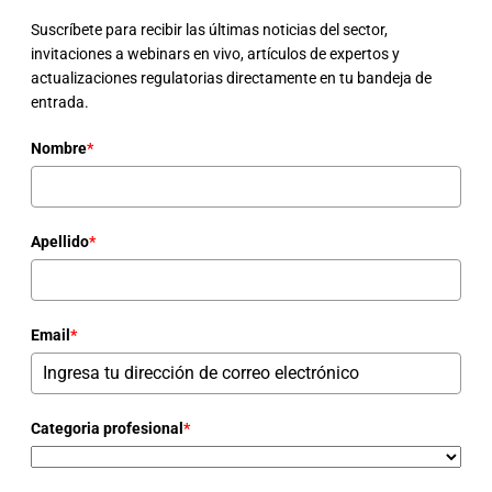
Suscríbete para recibir las últimas noticias del sector,
invitaciones a webinars en vivo, artículos de expertos y
actualizaciones regulatorias directamente en tu bandeja de
entrada.
Nombre
*
Apellido
*
Email
*
Categoria profesional
*