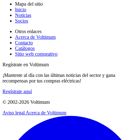
Mapa del sitio
Inicio
Noticias
Socios
Otros enlaces
Acerca de Voltimum
Contacto
Catálogos
Sitio web corporativo
Regístrate en Voltimum
¡Mantente al día con las últimas noticias del sector y gana
recompensas por tus compras eléctricas!
Regístrate aquí
© 2002-
2026
Voltimum
Aviso legal
Acerca de Voltimum