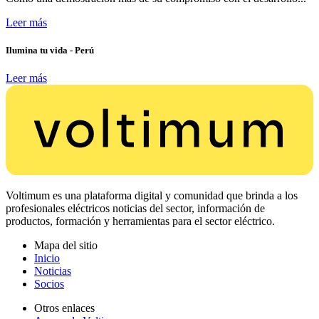
Leer más
Ilumina tu vida - Perú
Leer más
Voltimum es una plataforma digital y comunidad que brinda a los
profesionales eléctricos noticias del sector, información de
productos, formación y herramientas para el sector eléctrico.
Mapa del sitio
Inicio
Noticias
Socios
Otros enlaces