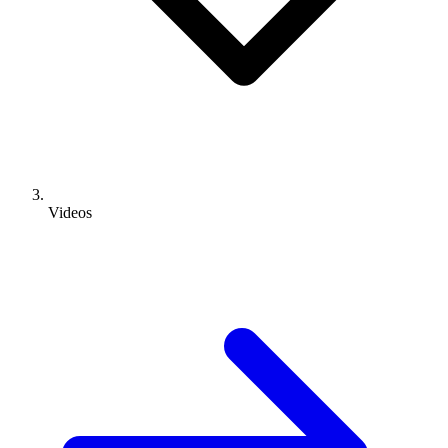
Videos