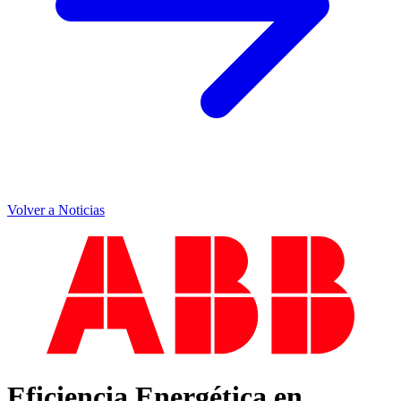
Volver a Noticias
Eficiencia Energética en