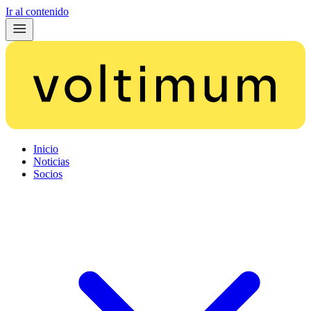
Ir al contenido
Inicio
Noticias
Socios