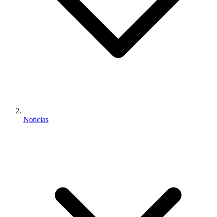
Noticias