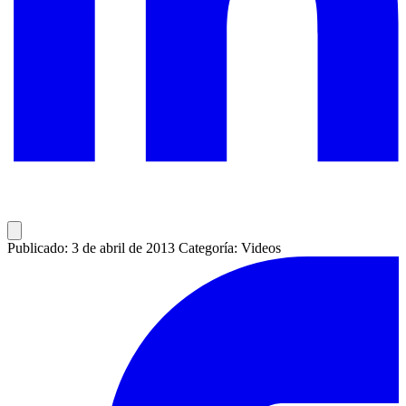
Publicado: 3 de abril de 2013
Categoría: Videos