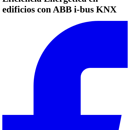
edificios con ABB i-bus KNX