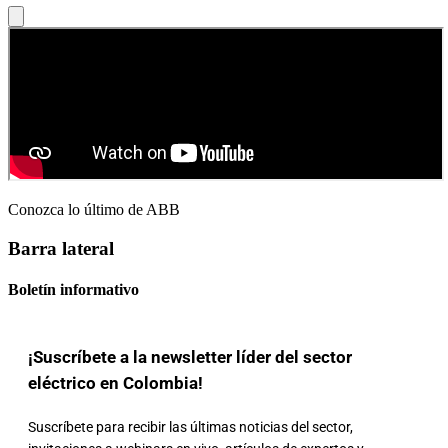
Conozca lo último de ABB
Barra lateral
Boletín informativo
¡Suscríbete a la newsletter líder del sector
eléctrico en Colombia!
Suscríbete para recibir las últimas noticias del sector,