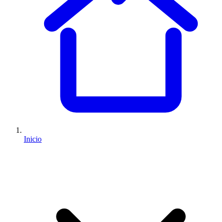
Inicio