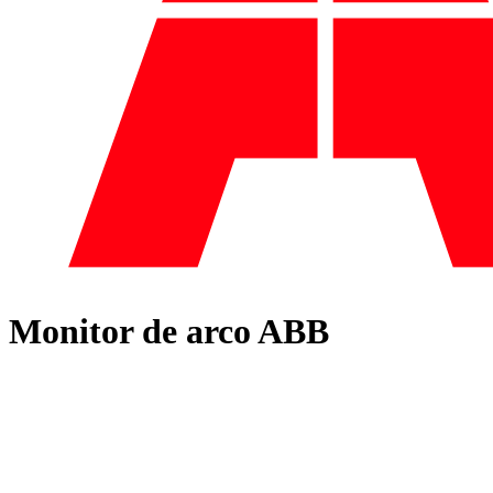
Monitor de arco ABB