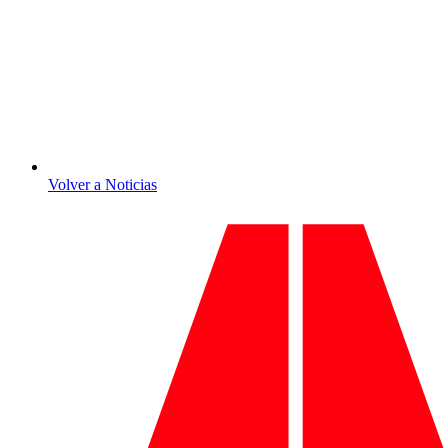
Volver a Noticias